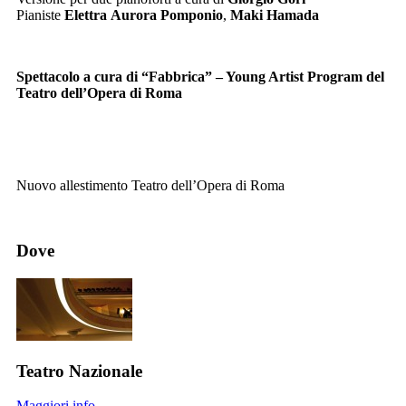
Pianiste
Elettra
Aurora Pomponio
,
Maki Hamada
Spettacolo a cura di “Fabbrica” – Young Artist Program del
Teatro dell’Opera di Roma
Nuovo allestimento Teatro dell’Opera di Roma
Dove
Teatro Nazionale
Maggiori info