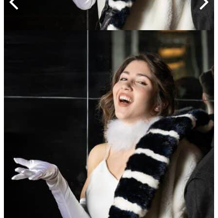
Indietro
Avanti