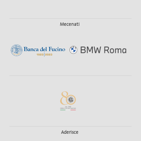
Mecenati
Aderisce