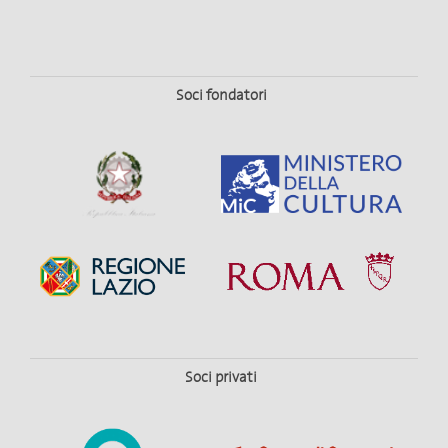
Soci fondatori
Soci privati