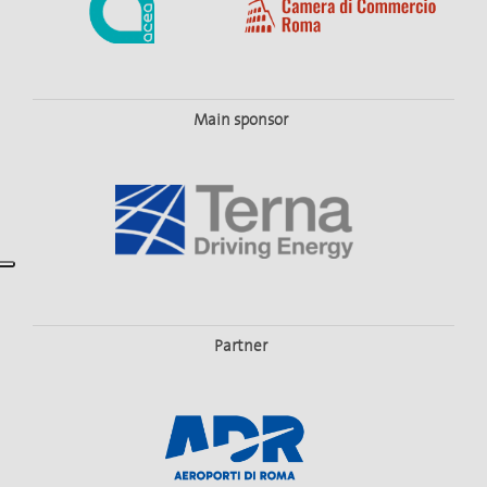
Main sponsor
Partner