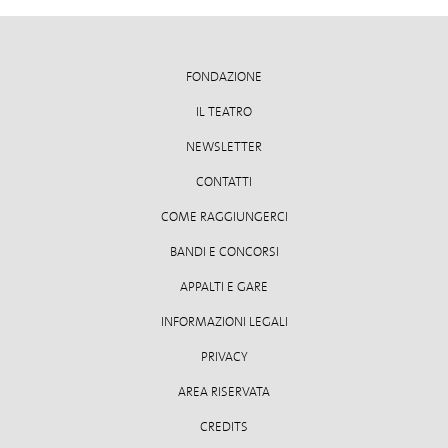
FONDAZIONE
IL TEATRO
NEWSLETTER
CONTATTI
COME RAGGIUNGERCI
BANDI E CONCORSI
APPALTI E GARE
INFORMAZIONI LEGALI
PRIVACY
AREA RISERVATA
CREDITS