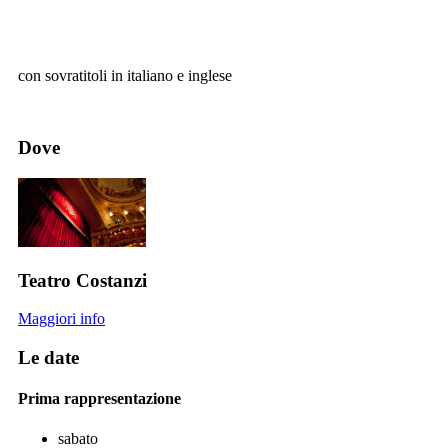
con sovratitoli in italiano e inglese
Dove
Teatro Costanzi
Maggiori info
Le date
Prima rappresentazione
sabato