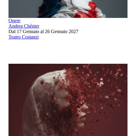
Opere
Andrea Chénier
Dal 17 Gennaio al 26 Gennaio 2027
Teatro Costanzi