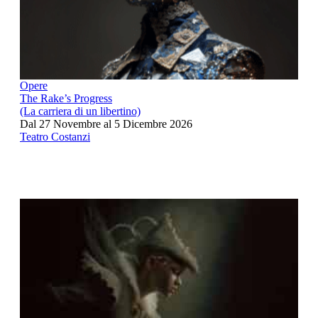
Opere
The Rake’s Progress
(La carriera di un libertino)
Dal 27 Novembre al 5 Dicembre 2026
Teatro Costanzi