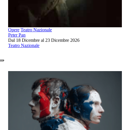
Opere
Teatro Nazionale
Peter Pan
Dal 18 Dicembre al 23 Dicembre 2026
Teatro Nazionale