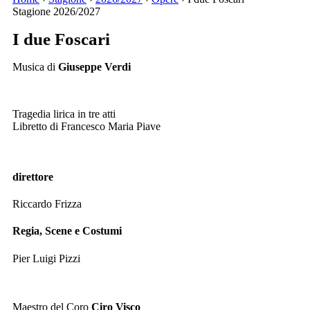
Stagione 2026/2027
I due Foscari
Musica di
Giuseppe Verdi
Tragedia lirica in tre atti
Libretto di Francesco Maria Piave
direttore
Riccardo Frizza
Regia, Scene e Costumi
Pier Luigi Pizzi
Maestro del Coro
Ciro Visco