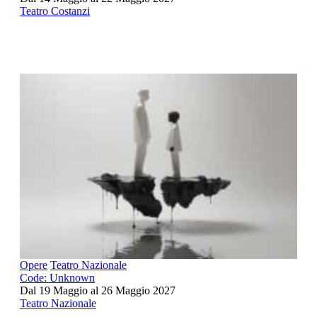
Teatro Costanzi
Opere
Teatro Nazionale
Code: Unknown
Dal 19 Maggio al 26 Maggio 2027
Teatro Nazionale