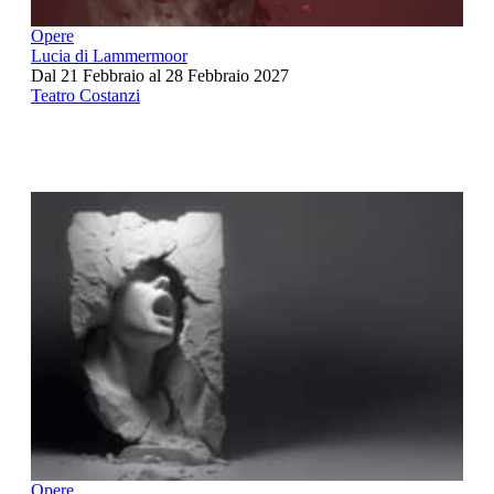
Opere
Lucia di Lammermoor
Dal 21 Febbraio al 28 Febbraio 2027
Teatro Costanzi
Opere