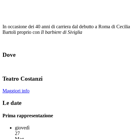
In occasione dei 40 anni di carriera dal debutto a Roma di Cecilia
Bartoli proprio con
Il barbiere di Siviglia
Dove
Teatro Costanzi
Maggiori info
Le date
Prima rappresentazione
giovedì
27
Mag