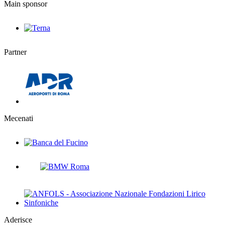
Main sponsor
Partner
Mecenati
Aderisce