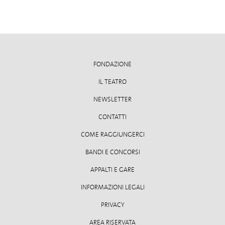
FONDAZIONE
IL TEATRO
NEWSLETTER
CONTATTI
COME RAGGIUNGERCI
BANDI E CONCORSI
APPALTI E GARE
INFORMAZIONI LEGALI
PRIVACY
AREA RISERVATA