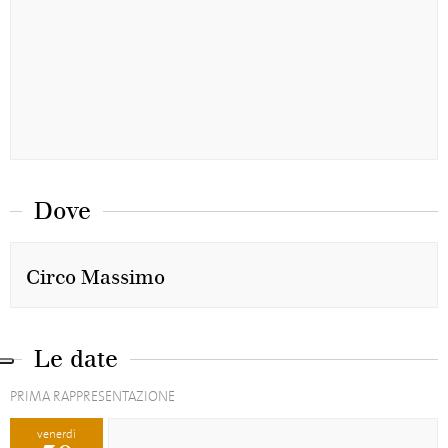
Dove
Circo Massimo
Le date
PRIMA RAPPRESENTAZIONE
venerdì