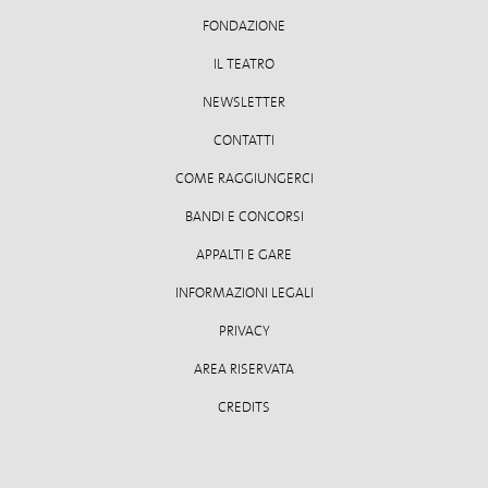
FONDAZIONE
IL TEATRO
NEWSLETTER
CONTATTI
COME RAGGIUNGERCI
BANDI E CONCORSI
APPALTI E GARE
INFORMAZIONI LEGALI
PRIVACY
AREA RISERVATA
CREDITS