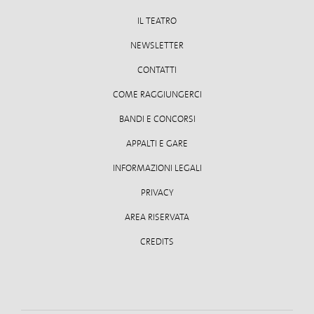
IL TEATRO
NEWSLETTER
CONTATTI
COME RAGGIUNGERCI
BANDI E CONCORSI
APPALTI E GARE
INFORMAZIONI LEGALI
PRIVACY
AREA RISERVATA
CREDITS