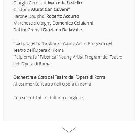
Giorgio Germont
Marcello Rosiello
Gastone
Murat Can Güvem*
Barone Douphol
Roberto Accurso
Marchese d’Obigny
Domenico Colaianni
Dottor Grenvil
Graziano Dallavalle
* dal progetto “Fabbrica” Young Artist Program del
Teatro dell’Opera di Roma
**diplomata “Fabbrica” Young Artist Program del Teatro
dell’Opera di Roma
Orchestra e Coro del Teatro dell’Opera di Roma
Allestimento Teatro dell’Opera di Roma
Con sottotitoli in italiano e inglese