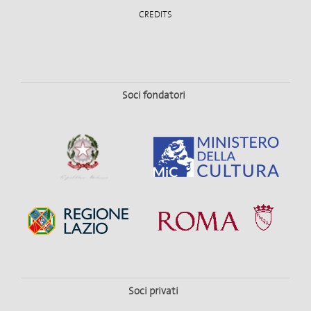
CREDITS
Soci fondatori
Soci privati