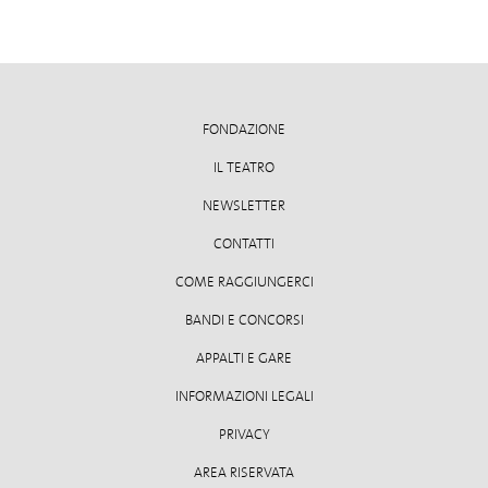
FONDAZIONE
IL TEATRO
NEWSLETTER
CONTATTI
COME RAGGIUNGERCI
BANDI E CONCORSI
APPALTI E GARE
INFORMAZIONI LEGALI
PRIVACY
AREA RISERVATA