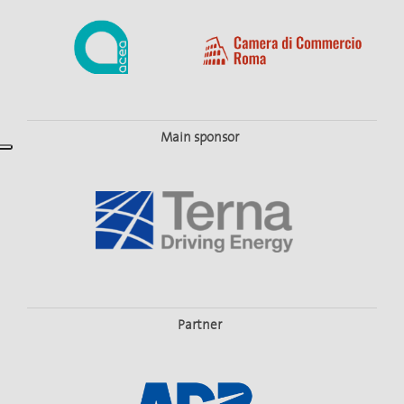
Main sponsor
Partner