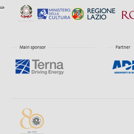
Main sponsor
Partner