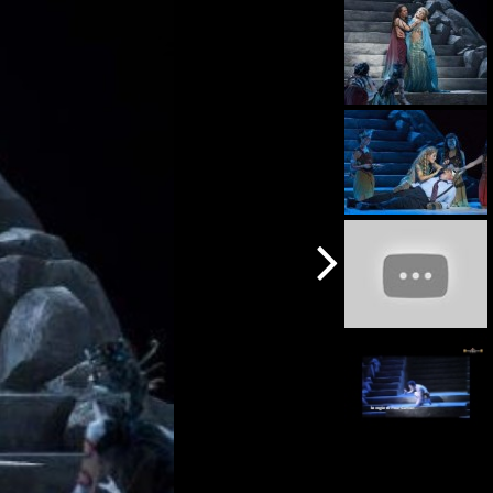
Avanti