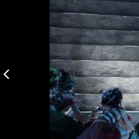
Indietro