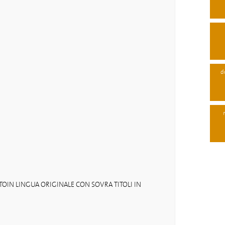
d
IN LINGUA ORIGINALE CON SOVRA TITOLI IN