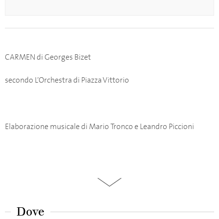
CARMEN di Georges Bizet
secondo L’Orchestra di Piazza Vittorio
Elaborazione musicale di Mario Tronco e Leandro Piccioni
Dove