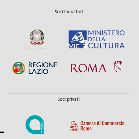
Soci fondatori
Soci privati