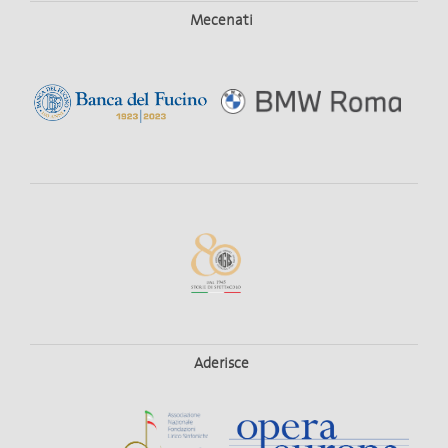
Mecenati
Aderisce