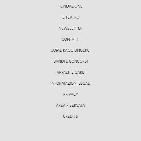
FONDAZIONE
IL TEATRO
NEWSLETTER
CONTATTI
COME RAGGIUNGERCI
BANDI E CONCORSI
APPALTI E GARE
INFORMAZIONI LEGALI
PRIVACY
AREA RISERVATA
CREDITS