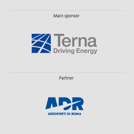
Main sponsor
Partner