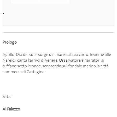
Prologo
Apollo, Dio del sole, sorge dal mare sul suo carro. Insieme alle
Nereidi, canta l’arrivo di Venere. Osservatore e narratori si
tuffano sotto le onde, scoprendo sul fondale marino la città
sommersa di Cartagine.
Atto I
Al Palazzo