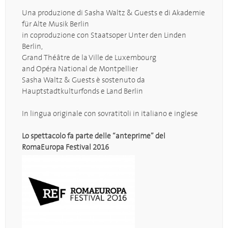
Una produzione di Sasha Waltz & Guests e di Akademie
für Alte Musik Berlin
in coproduzione con Staatsoper Unter den Linden
Berlin,
Grand Théâtre de la Ville de Luxembourg
and Opéra National de Montpellier
Sasha Waltz & Guests è sostenuto da
Hauptstadtkulturfonds e Land Berlin
In lingua originale con sovratitoli in italiano e inglese
Lo spettacolo fa parte delle “anteprime” del
RomaEuropa Festival 2016