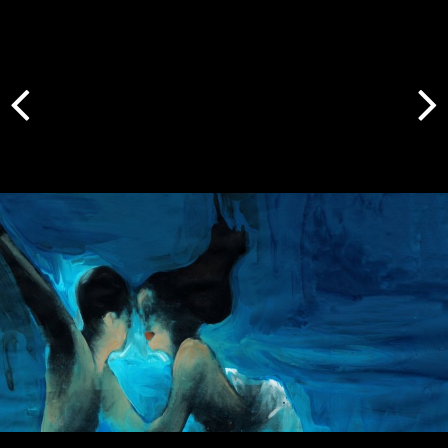
Indietro
Avanti