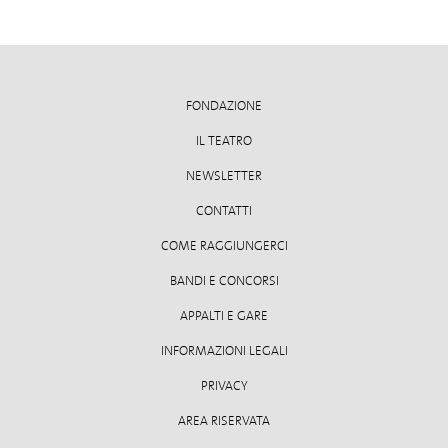
FONDAZIONE
IL TEATRO
NEWSLETTER
CONTATTI
COME RAGGIUNGERCI
BANDI E CONCORSI
APPALTI E GARE
INFORMAZIONI LEGALI
PRIVACY
AREA RISERVATA