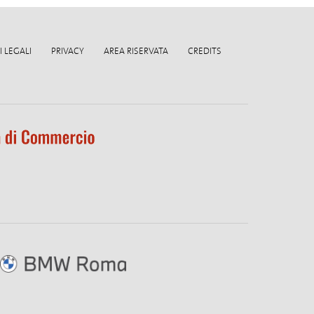
 LEGALI
PRIVACY
AREA RISERVATA
CREDITS