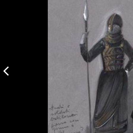
Indietro