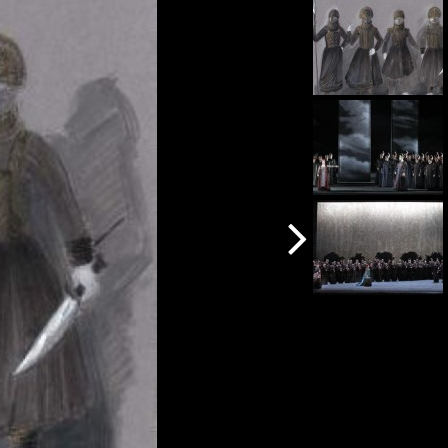
Avanti