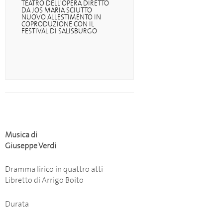
TEATRO DELL'OPERA DIRETTO
DA JOS MARIA SCIUTTO
NUOVO ALLESTIMENTO IN
COPRODUZIONE CON IL
FESTIVAL DI SALISBURGO
Musica di
Giuseppe Verdi
Dramma lirico in quattro atti
Libretto di Arrigo Boito
Durata