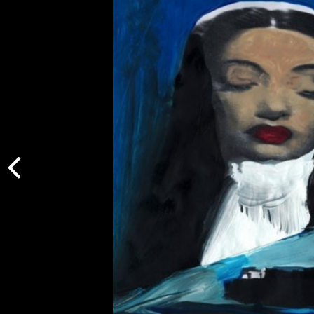
Indietro