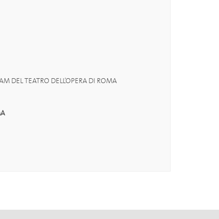
RAM DEL TEATRO DELL’OPERA DI ROMA
MA