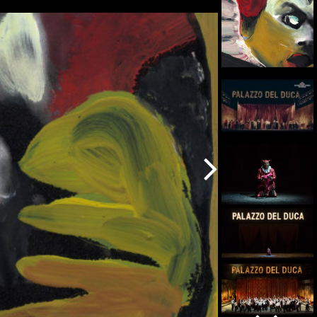
Avanti