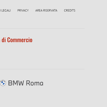
 LEGALI
PRIVACY
AREA RISERVATA
CREDITS