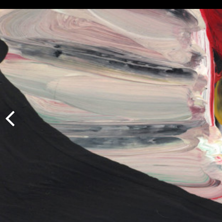
Indietro