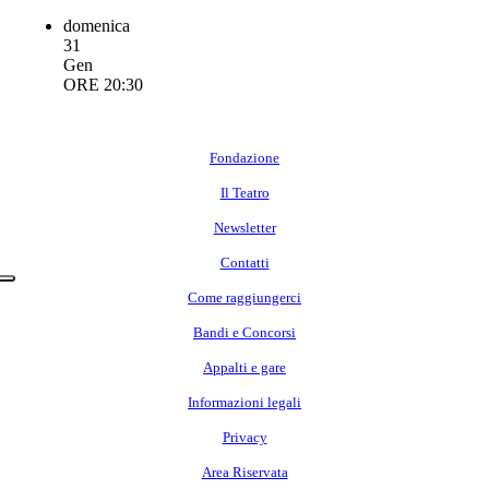
domenica
31
Gen
ORE 20:30
Fondazione
Il Teatro
Newsletter
Contatti
Come raggiungerci
Bandi e Concorsi
Appalti e gare
Informazioni legali
Privacy
Area Riservata