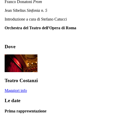
Franco Donatoni
Prom
Jean Sibelius
Sinfonia n. 5
Introduzione a cura di Stefano Catucci
Orchestra del Teatro dell’Opera di Roma
Dove
Teatro Costanzi
Maggiori info
Le date
Prima rappresentazione