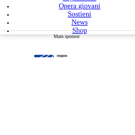
Opera giovani
Sostieni
News
Shop
Main sponsor
Partner