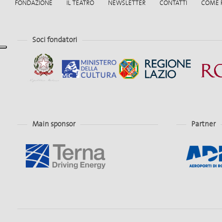
FONDAZIONE
IL TEATRO
NEWSLETTER
CONTATTI
COME 
Soci fondatori
Main sponsor
Partner