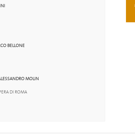
NI
RCO BELLONE
ALESSANDRO MOLIN
OPERA DI ROMA