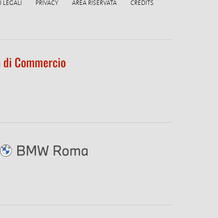
 LEGALI
PRIVACY
AREA RISERVATA
CREDITS