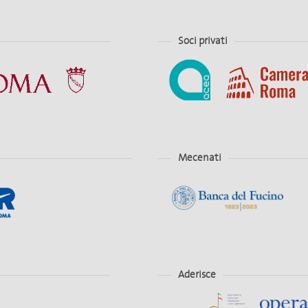
Soci privati
Mecenati
Aderisce