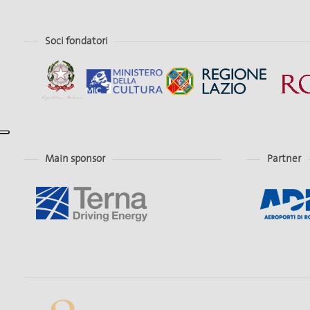
Soci fondatori
Main sponsor
Partner