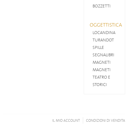
BOZZETTI
OGGETTISTICA
LOCANDINA
TURANDOT
SPILLE
SEGNALIBRI
MAGNETI
MAGNETI
TEATRO E
STORICI
IL MIO ACCOUNT
CONDIZIONI DI VENDITA