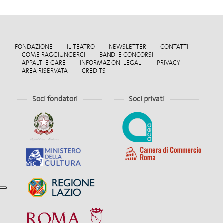
FONDAZIONE
IL TEATRO
NEWSLETTER
CONTATTI
COME RAGGIUNGERCI
BANDI E CONCORSI
APPALTI E GARE
INFORMAZIONI LEGALI
PRIVACY
AREA RISERVATA
CREDITS
Soci fondatori
Soci privati