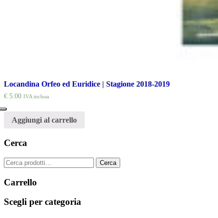
Locandina Orfeo ed Euridice | Stagione 2018-2019
€
5.00
IVA inclusa
Aggiungi al carrello
Cerca
Cerca:
Cerca
Carrello
Scegli per categoria