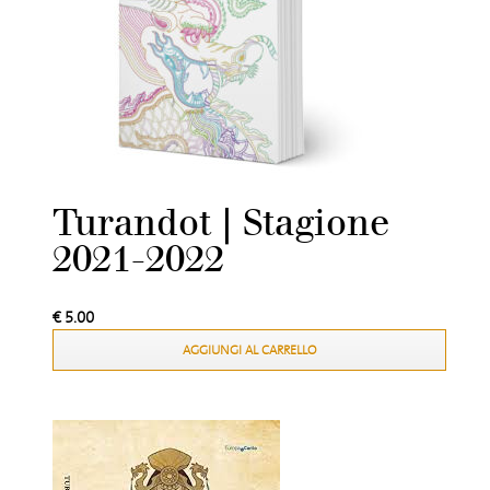
Turandot | Stagione
2021-2022
€
5.00
AGGIUNGI AL CARRELLO