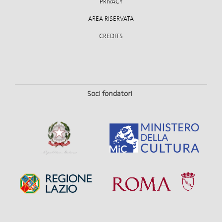
PRIVACY
AREA RISERVATA
CREDITS
Soci fondatori