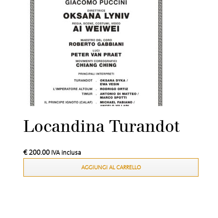
Locandina Turandot
€
200.00
IVA inclusa
AGGIUNGI AL CARRELLO