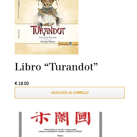
Libro “Turandot”
€
18.00
AGGIUNGI AL CARRELLO