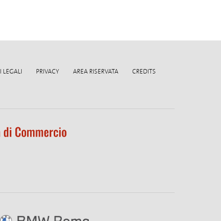
 LEGALI
PRIVACY
AREA RISERVATA
CREDITS