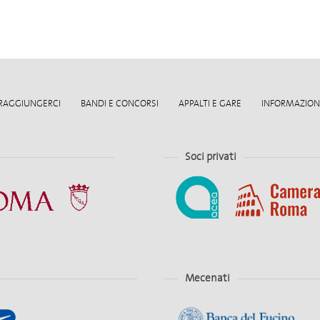
RAGGIUNGERCI
BANDI E CONCORSI
APPALTI E GARE
INFORMAZIONI
Soci privati
Mecenati